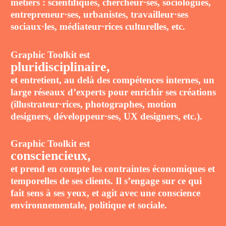
métiers :
scientifiques, chercheur·ses, sociologues,
entrepreneur·ses, urbanistes, travailleur·ses
sociaux·les, médiateur·rices culturelles, etc.
Graphic Toolkit est
pluridisciplinaire,
et entretient, au delà des compétences internes, un
large réseaux d’experts pour enrichir ses créations
(illustrateur·rices,
photographes, motion
designers, développeur·ses, UX designers, etc.).
Graphic Toolkit est
consciencieux,
et prend en compte les contraintes économiques et
temporelles de ses clients. Il s’engage sur ce qui
fait sens à ses yeux, et agit avec une conscience
environnementale, politique et sociale.