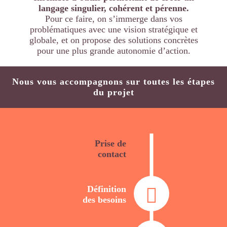
langage singulier, cohérent et pérenne.
Pour ce faire, on s’immerge dans vos
problématiques avec une vision stratégique et
globale,
et on propose des solutions concrètes
pour une plus grande autonomie d’action.
Nous vous accompagnons sur toutes les étapes
du projet
Prise de
contact
Définition
des besoins