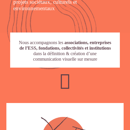
projets sociétaux, culturels et
environnementaux
Nous accompagnons les
associations, entreprises
de l’ESS, fondations, collectivités et institutions
dans la définition & création d’une
communication visuelle sur mesure