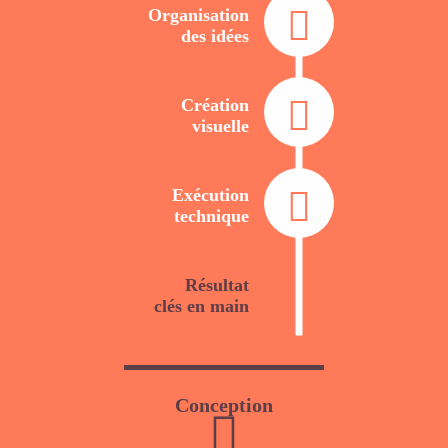
Organisation
des idées
Création
visuelle
Exécution
technique
Résultat
clés en main
Conception