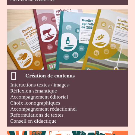
Création de contenus
Interactions textes / images
Réflexion sémantique
Accompagnement éditorial
Choix iconographiques
Accompagnement rédactionnel
Reformulations de textes
Conseil en didactique