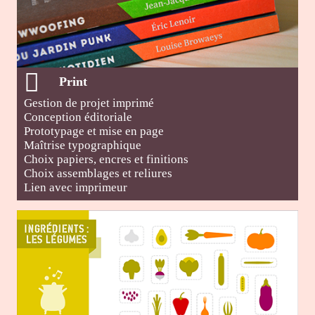
Print
Gestion de projet imprimé
Conception éditoriale
Prototypage et mise en page
Maîtrise typographique
Choix papiers, encres et finitions
Choix assemblages et reliures
Lien avec imprimeur