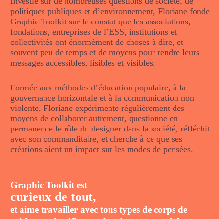
Investie sur de nombreuses questions de société, de
politiques publiques et d’environnement, Floriane fonde
Graphic Toolkit sur le constat que les associations,
fondations, entreprises de l’ESS, institutions et
collectivités ont énormément de choses à dire, et
souvent peu de temps et de moyens pour rendre leurs
messages accessibles, lisibles et visibles.
Formée aux méthodes d’éducation populaire, à la
gouvernance horizontale et à la communication non
violente, Floriane expérimente régulièrement des
moyens de collaborer autrement, questionne en
permanence le rôle du designer dans la société, réfléchit
avec son commanditaire, et cherche à ce que ses
créations aient un impact sur les modes de pensées.
Graphic Toolkit est
curieux de tout,
et aime travailler avec tous types de corps de