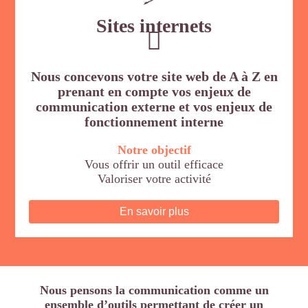
Sites
internets
Nous concevons votre site web de A à Z en
prenant en compte vos enjeux de
communication externe et vos enjeux de
fonctionnement interne
Notre objectif
Vous offrir un outil efficace
Valoriser votre activité
En savoir plus
Nous pensons la communication comme un
ensemble d’outils permettant de créer un