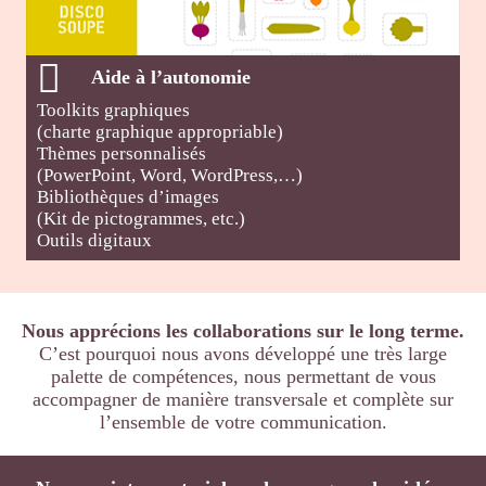
Aide à l’autonomie
Toolkits graphiques
(charte graphique appropriable)
Thèmes personnalisés
(PowerPoint, Word, WordPress,…)
Bibliothèques d’images
(Kit de pictogrammes, etc.)
Outils digitaux
Nous apprécions les collaborations sur le long terme.
C’est pourquoi nous avons développé une très large
palette de compétences,
nous permettant de vous
accompagner de manière transversale et complète sur
l’ensemble de votre communication.