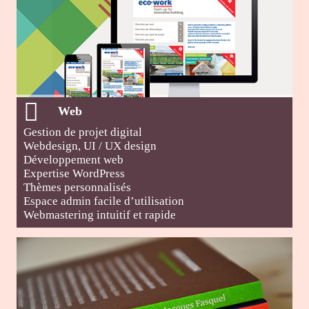
Web
Gestion de projet digital
Webdesign, UI / UX design
Développement web
Expertise WordPress
Thèmes personnalisés
Espace admin facile d’utilisation
Webmastering intuitif et rapide