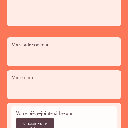
Votre adresse mail
Votre nom
Votre pièce-jointe si besoin
Choisir votre