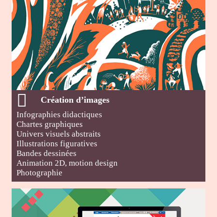
Création d’images
Infographies didactiques
Chartes graphiques
Univers visuels abstraits
Illustrations figuratives
Bandes dessinées
Animation 2D, motion design
Photographie