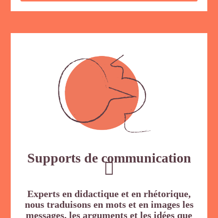
Supports de communication
Experts en didactique et en rhétorique,
nous traduisons en mots et en images les
messages, les arguments et les idées que