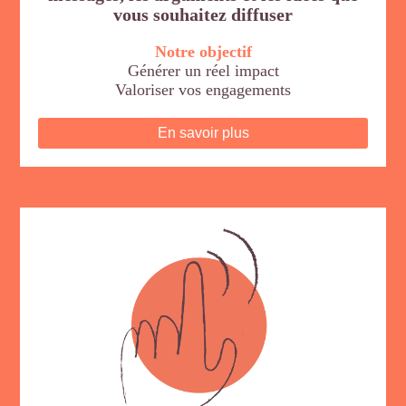
vous souhaitez diffuser
Notre objectif
Générer un réel impact
Valoriser vos engagements
En savoir plus