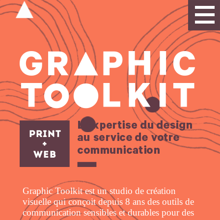
Graphic Toolkit est un studio de création
visuelle qui conçoit depuis 8 ans des outils de
communication sensibles et durables pour des