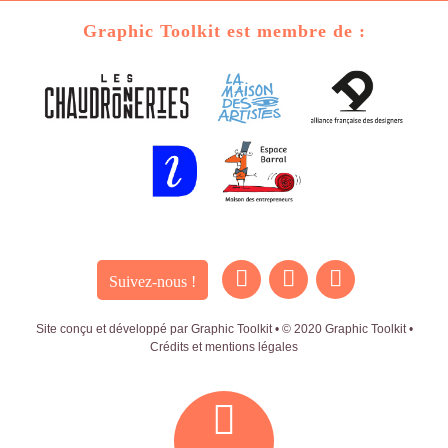
Graphic Toolkit est membre de :
Suivez-nous !
Site conçu et développé par Graphic Toolkit • © 2020 Graphic Toolkit •
Crédits et mentions légales