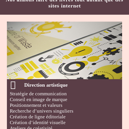
sites internet
Direction artistique
Stratégie de communication
Conseil en image de marque
Positionnement et valeurs
Recherche d’univers singuliers
Création de ligne éditoriale
Création d’identité visuelle
Ateliers de créativité