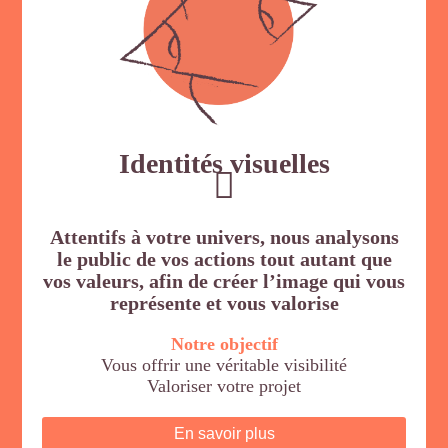
Identités
visuelles
Attentifs à votre univers, nous analysons
le public de vos actions tout autant que
vos valeurs, afin de créer l’image qui vous
représente et vous valorise
Notre objectif
Vous offrir une véritable visibilité
Valoriser votre projet
En savoir plus